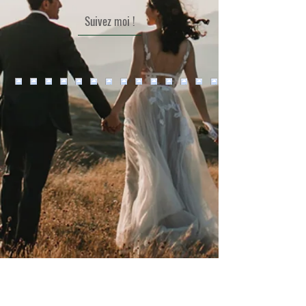
Suivez moi !