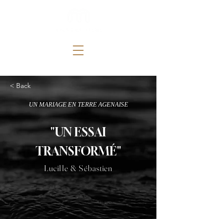
< Back
UN MARIAGE EN TERRE AGENAISE
"UN ESSAI
TRANSFORMÉ"
Lucille & Sébastien