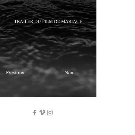
TRAILER DU FILM DE MARIAGE
Previous
Next
FOLLOW US